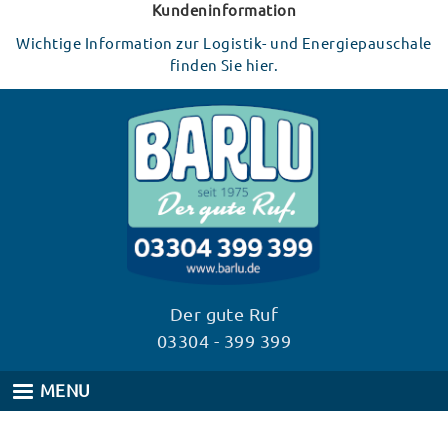
Direkt
Kundeninformation
zum
Wichtige Information zur Logistik- und Energiepauschale
Inhalt
finden Sie hier.
Der gute Ruf
03304 - 399 399
MENU