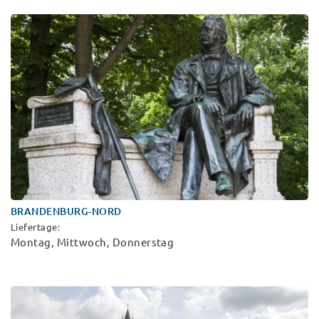
BRANDENBURG-NORD
Liefertage:
Montag, Mittwoch, Donnerstag