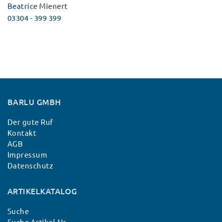
Beatrice
Mienert
03304 - 399 399
BARLU GMBH
Der gute Ruf
Kontakt
AGB
Impressum
Datenschutz
ARTIKELKATALOG
Suche