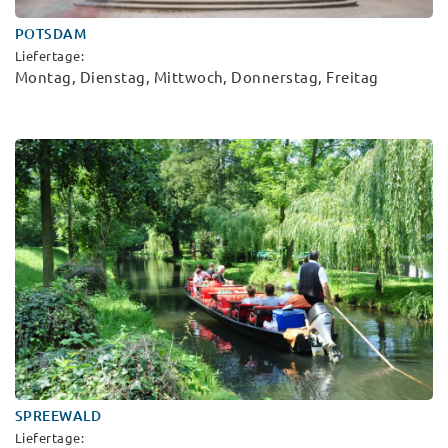
POTSDAM
Liefertage:
Montag, Dienstag, Mittwoch, Donnerstag, Freitag
SPREEWALD
Liefertage: