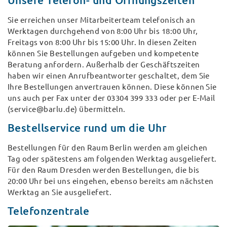
Sie erreichen unser Mitarbeiterteam telefonisch an
Werktagen durchgehend von 8:00 Uhr bis 18:00 Uhr,
Freitags von 8:00 Uhr bis 15:00 Uhr. In diesen Zeiten
können Sie Bestellungen aufgeben und kompetente
Beratung anfordern. Außerhalb der Geschäftszeiten
haben wir einen Anrufbeantworter geschaltet, dem Sie
Ihre Bestellungen anvertrauen können. Diese können Sie
uns auch per Fax unter der 03304 399 333 oder per E-Mail
(service@barlu.de) übermitteln.
Bestellservice rund um die Uhr
Bestellungen für den Raum Berlin werden am gleichen
Tag oder spätestens am folgenden Werktag ausgeliefert.
Für den Raum Dresden werden Bestellungen, die bis
20:00 Uhr bei uns eingehen, ebenso bereits am nächsten
Werktag an Sie ausgeliefert.
Telefonzentrale