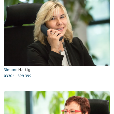
Simone
Hartig
03304 - 399 399