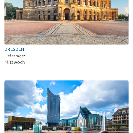
DRESDEN
Liefertage:
Mittwoch