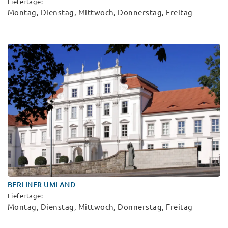
Liefertage:
Montag, Dienstag, Mittwoch, Donnerstag, Freitag
BERLINER UMLAND
Liefertage:
Montag, Dienstag, Mittwoch, Donnerstag, Freitag