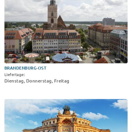
BRANDENBURG-OST
Liefertage:
Dienstag, Donnerstag, Freitag