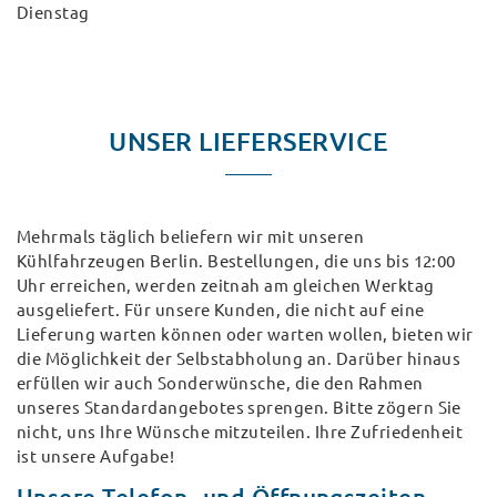
Dienstag
UNSER LIEFERSERVICE
Mehrmals täglich beliefern wir mit unseren
Kühlfahrzeugen Berlin. Bestellungen, die uns bis 12:00
Uhr erreichen, werden zeitnah am gleichen Werktag
ausgeliefert. Für unsere Kunden, die nicht auf eine
Lieferung warten können oder warten wollen, bieten wir
die Möglichkeit der Selbstabholung an. Darüber hinaus
erfüllen wir auch Sonderwünsche, die den Rahmen
unseres Standardangebotes sprengen. Bitte zögern Sie
nicht, uns Ihre Wünsche mitzuteilen. Ihre Zufriedenheit
ist unsere Aufgabe!
Unsere Telefon- und Öffnungszeiten