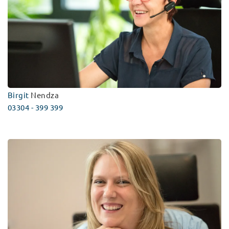
Birgit
Nendza
03304 - 399 399