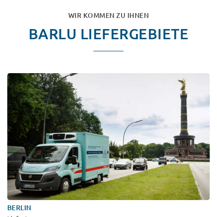
WIR KOMMEN ZU IHNEN
BARLU LIEFERGEBIETE
BERLIN