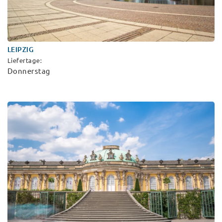
LEIPZIG
Liefertage:
Donnerstag