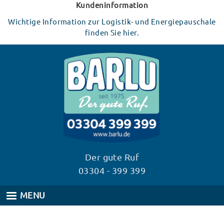
Direkt
Kundeninformation
zum
Wichtige Information zur Logistik- und Energiepauschale
Inhalt
finden Sie hier.
Der gute Ruf
03304 - 399 399
MENU