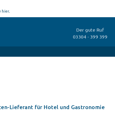
 hier.
Der gute Ruf
03304 - 399 399
äten-Lieferant für Hotel und Gastronomie