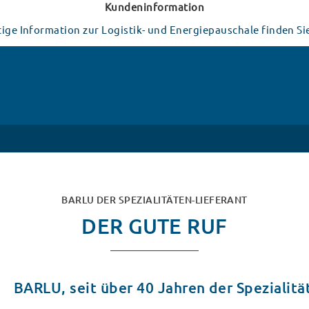
Kundeninformation
ige Information zur Logistik- und Energiepauschale finden Sie
BARLU DER SPEZIALITÄTEN-LIEFERANT
DER GUTE RUF
BARLU, seit über 40 Jahren der Spezialit