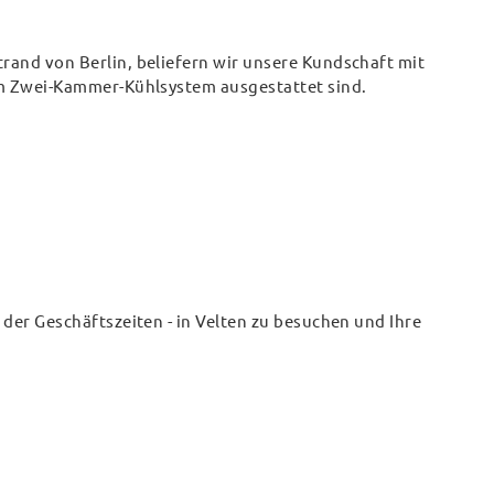
rand von Berlin, beliefern wir unsere Kundschaft mit
nem Zwei-Kammer-Kühlsystem ausgestattet sind.
 der Geschäftszeiten - in Velten zu besuchen und Ihre