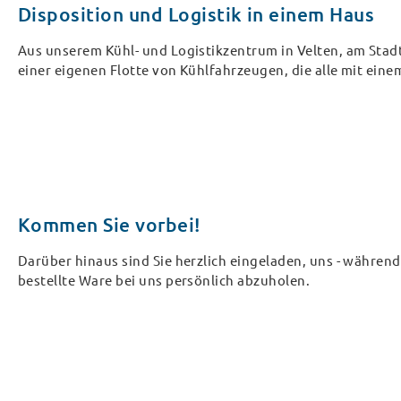
Disposition und Logistik in einem Haus
Aus unserem Kühl- und Logistikzentrum in Velten, am Stadt
einer eigenen Flotte von Kühlfahrzeugen, die alle mit ei
Kommen Sie vorbei!
Darüber hinaus sind Sie herzlich eingeladen, uns - während
bestellte Ware bei uns persönlich abzuholen.