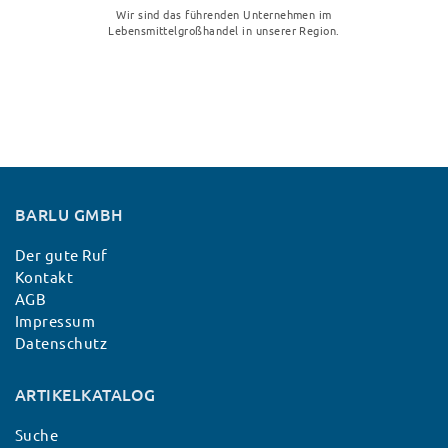
Wir sind das führenden Unternehmen im
Lebensmittelgroßhandel in unserer Region.
BARLU GMBH
Der gute Ruf
Kontakt
AGB
Impressum
Datenschutz
ARTIKELKATALOG
Suche