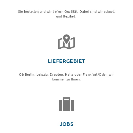
Sie bestellen und wir liefern Qualität. Dabei sind wir schnell
und flexibel.
LIEFERGEBIET
Ob Berlin, Leipzig, Dresden, Halle oder Frankfurt/Oder, wir
kommen zu Ihnen.
JOBS