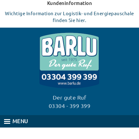
Direkt
Kundeninformation
zum
Wichtige Information zur Logistik- und Energiepauschale
Inhalt
finden Sie hier.
Der gute Ruf
03304 - 399 399
MENU