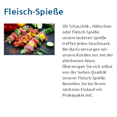
Fleisch-Spieße
Ob Schaschlik-, Hähnchen-
oder Fleisch-Spieße
unsere leckeren Spieße
treffen jeden Geschmack.
Bei Barlu versorgen wir
unsere Kunden nur mit der
allerbesten Ware.
Überzeugen Sie sich selbst
von der hohen Qualität
unserer Fleisch-Spieße.
Bestellen Sie bei Ihrem
nächsten Einkauf ein
Probepaket mit.