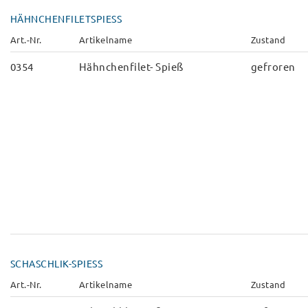
HÄHNCHENFILETSPIESS
Art.-Nr.
Artikelname
Zustand
0354
Hähnchenfilet- Spieß
gefroren
SCHASCHLIK-SPIESS
Art.-Nr.
Artikelname
Zustand