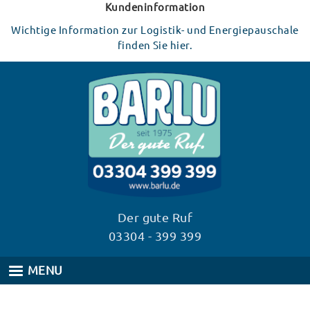
Direkt
Kundeninformation
zum
Wichtige Information zur Logistik- und Energiepauschale
Inhalt
finden Sie hier.
Der gute Ruf
03304 - 399 399
MENU