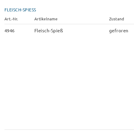
FLEISCH-SPIESS
Art.-Nr.
Artikelname
Zustand
4946
Fleisch-Spieß
gefroren