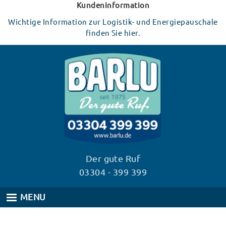
Direkt
Kundeninformation
zum
Wichtige Information zur Logistik- und Energiepauschale
Inhalt
finden Sie hier.
Der gute Ruf
03304 - 399 399
MENU